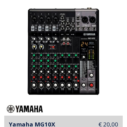
Yamaha MG10X
€ 20,00