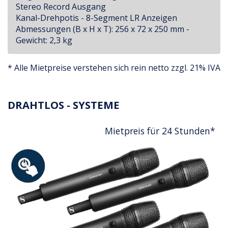
Stereo Record Ausgang
Kanal-Drehpotis - 8-Segment LR Anzeigen
Abmessungen (B x H x T): 256 x 72 x 250 mm -
Gewicht: 2,3 kg
* Alle Mietpreise verstehen sich rein netto zzgl. 21% IVA
DRAHTLOS - SYSTEME
Mietpreis für 24 Stunden*