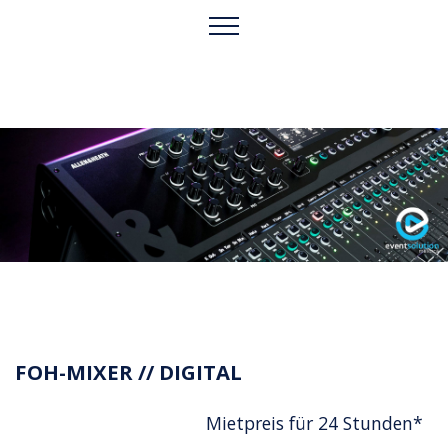
FOH-MIXER // DIGITAL
Mietpreis für 24 Stunden*