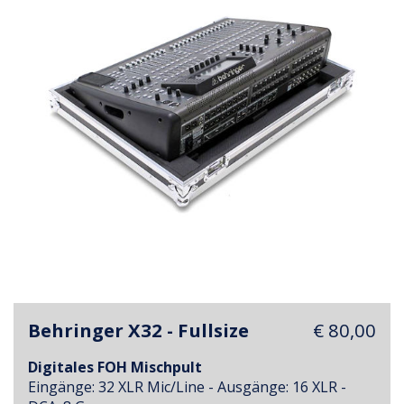
Behringer X32 - Fullsize
€ 80,00
Digitales FOH Mischpult
Eingänge: 32 XLR Mic/Line - Ausgänge: 16 XLR -