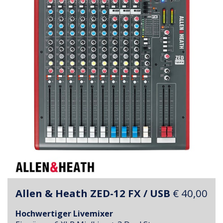
Allen & Heath ZED-12 FX / USB
€ 40,00
Hochwertiger Livemixer