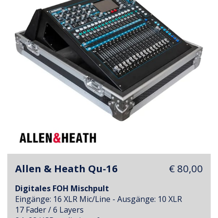
Allen & Heath Qu-16
€ 80,00
Digitales FOH Mischpult
Eingänge: 16 XLR Mic/Line - Ausgänge: 10 XLR
17 Fader / 6 Layers